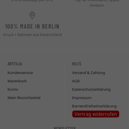
Amazon
100% MADE IN BERLIN
Druck + Rahmen aus Deutschland
ARTFILIA
HILFE
Kundenservice
Versand & Zahlung
Warenkorb
AGB
Konto
Datenschutzerklärung
Mein Wunschzettel
Impressum
Barrierefreiheitserklärung
Vertrag widerrufen
NEWSLETTER