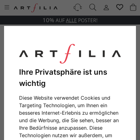
10%
AUF
ALLE
POSTER!
Ihre Privatsphäre ist uns
wichtig
Diese Website verwendet Cookies und
Targeting Technologien, um Ihnen ein
besseres Internet-Erlebnis zu ermöglichen
und die Werbung, die Sie sehen, besser an
Ihre Bedürfnisse anzupassen. Diese
Technologien nutzen wir außerdem, um