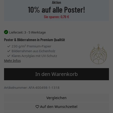
Aktion
10% auf alle Poster!
Sie sparen: 0,79 €
Lieferzeit:
3 - 5 Werktage
Poster & Bilderrahmen in Premium Qualität
230 g/m² Premium-Papier
Bilderrahmen aus Eichenholz
Klares Acrylglas mit UV-Schutz
Mehr Infos
In den Warenkorb
Artikelnummer: AFA-400498-1-1318
Vergleichen
Auf den Wunschzettel