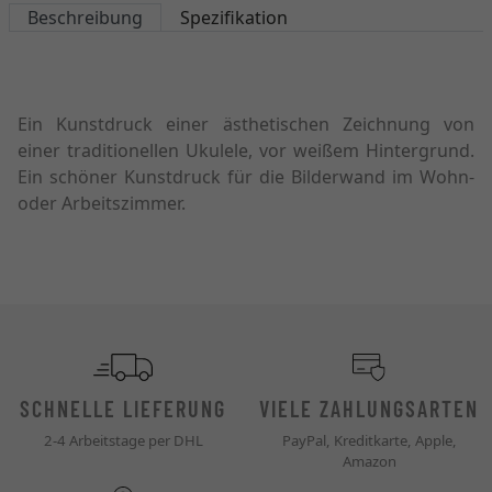
Beschreibung
Spezifikation
Ein Kunstdruck einer ästhetischen Zeichnung von
einer traditionellen Ukulele, vor weißem Hintergrund.
Ein schöner Kunstdruck für die Bilderwand im Wohn-
oder Arbeitszimmer.
SCHNELLE LIEFERUNG
VIELE ZAHLUNGSARTEN
2-4 Arbeitstage per DHL
PayPal, Kreditkarte, Apple,
Amazon