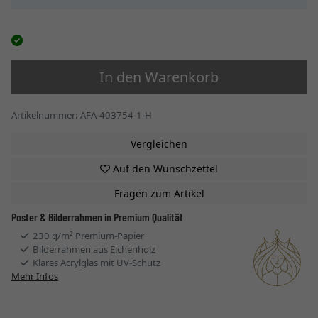
In den Warenkorb
Artikelnummer: AFA-403754-1-H
Vergleichen
Auf den Wunschzettel
Fragen zum Artikel
Poster & Bilderrahmen in Premium Qualität
230 g/m² Premium-Papier
Bilderrahmen aus Eichenholz
Klares Acrylglas mit UV-Schutz
Mehr Infos