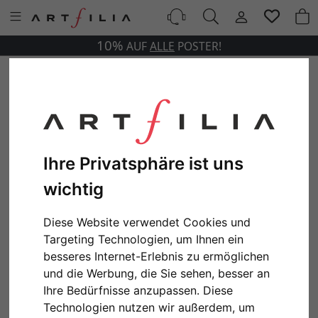
10%
AUF
ALLE
POSTER!
Ihre Privatsphäre ist uns
wichtig
Diese Website verwendet Cookies und
Targeting Technologien, um Ihnen ein
besseres Internet-Erlebnis zu ermöglichen
und die Werbung, die Sie sehen, besser an
Ihre Bedürfnisse anzupassen. Diese
Technologien nutzen wir außerdem, um