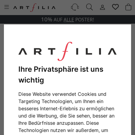
10%
AUF
ALLE
POSTER!
Ihre Privatsphäre ist uns
wichtig
Diese Website verwendet Cookies und
Targeting Technologien, um Ihnen ein
besseres Internet-Erlebnis zu ermöglichen
und die Werbung, die Sie sehen, besser an
Ihre Bedürfnisse anzupassen. Diese
Technologien nutzen wir außerdem, um