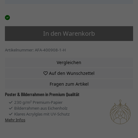
In den Warenkorb
Artikelnummer: AFA-400908-1-H
Vergleichen
Auf den Wunschzettel
Fragen zum Artikel
Poster & Bilderrahmen in Premium Qualität
230 g/m² Premium-Papier
Bilderrahmen aus Eichenholz
Klares Acrylglas mit UV-Schutz
Mehr Infos