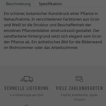
Beschreibung
Spezifikation
Ein schöner, botanischer Kunstdruck einer Pflanze in
Nahaufnahme. In verschiedenen Farbtönen aus Grün
und Weiß ist die Struktur und Beschaffenheit der
einzelnen Pflanzenblätter eindrucksvoll gestaltet. Der
sandfarbene Hintergrund setzt sich elegant vom Grün
der Pflanze ab. Ein ästhetisches Bild für die Bilderwand
im Wohnzimmer oder das Arbeitszimmer.
SCHNELLE LIEFERUNG
VIELE ZAHLUNGSARTEN
2-4 Arbeitstage per DHL
PayPal, Kreditkarte, Apple,
Amazon