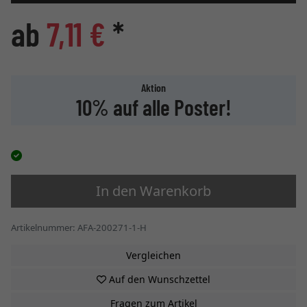
ab
7,11 €
*
Aktion
10% auf alle Poster!
In den Warenkorb
Artikelnummer: AFA-200271-1-H
Vergleichen
Auf den Wunschzettel
Fragen zum Artikel