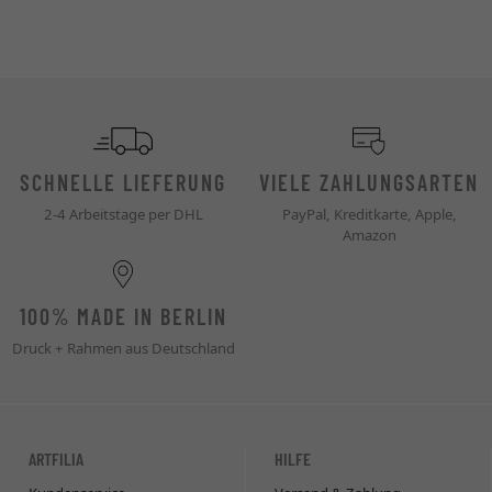
SCHNELLE LIEFERUNG
VIELE ZAHLUNGSARTEN
2-4 Arbeitstage per DHL
PayPal, Kreditkarte, Apple,
Amazon
100% MADE IN BERLIN
Druck + Rahmen aus Deutschland
ARTFILIA
HILFE