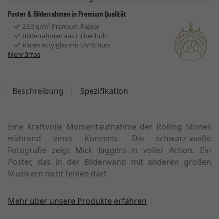
Poster & Bilderrahmen in Premium Qualität
230 g/m² Premium-Papier
Bilderrahmen aus Eichenholz
Klares Acrylglas mit UV-Schutz
Mehr Infos
Beschreibung
Spezifikation
Eine kraftvolle Momentaufnahme der Rolling Stones
während eines Konzerts. Die schwarz-weiße
Fotografie zeigt Mick Jaggers in voller Action. Ein
Poster, das in der Bilderwand mit anderen großen
Musikern nicht fehlen darf.
Mehr über unsere Produkte erfahren