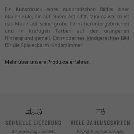
Ein Kunstdruck eines quadratischen Bildes einer
blauen Eule, die auf einem Ast sitzt. Minimalistisch ist
das Motiv auf seine grobe Form heruntergebrochen
und in kräftigen Farben auf den orangenen
Hintergrund gemalt. Ein modernes, kindgerechtes Bild
für die Spielecke im Kinderzimmer.
Mehr über unsere Produkte erfahren
SCHNELLE LIEFERUNG
VIELE ZAHLUNGSARTEN
2-4 Arbeitstage per DHL
PayPal, Kreditkarte, Apple,