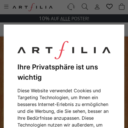
10%
AUF
ALLE
POSTER!
Ihre Privatsphäre ist uns
wichtig
Diese Website verwendet Cookies und
Targeting Technologien, um Ihnen ein
besseres Internet-Erlebnis zu ermöglichen
und die Werbung, die Sie sehen, besser an
Ihre Bedürfnisse anzupassen. Diese
Technologien nutzen wir außerdem, um