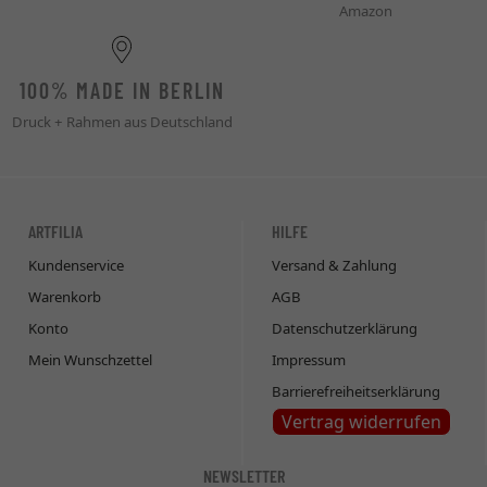
Amazon
100% MADE IN BERLIN
Druck + Rahmen aus Deutschland
ARTFILIA
HILFE
Kundenservice
Versand & Zahlung
Warenkorb
AGB
Konto
Datenschutzerklärung
Mein Wunschzettel
Impressum
Barrierefreiheitserklärung
Vertrag widerrufen
NEWSLETTER