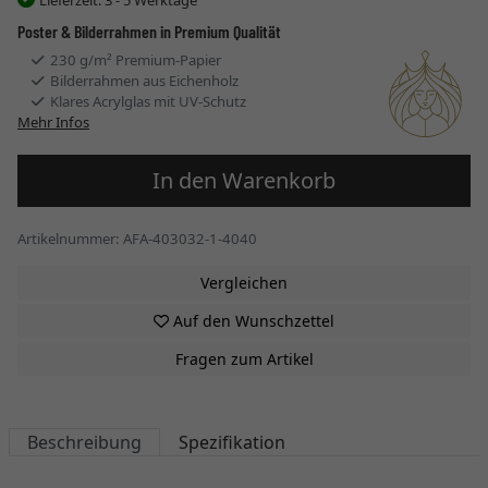
Poster & Bilderrahmen in Premium Qualität
230 g/m² Premium-Papier
Bilderrahmen aus Eichenholz
Klares Acrylglas mit UV-Schutz
Mehr Infos
In den Warenkorb
Artikelnummer: AFA-403032-1-4040
Vergleichen
Auf den Wunschzettel
Fragen zum Artikel
Beschreibung
Spezifikation