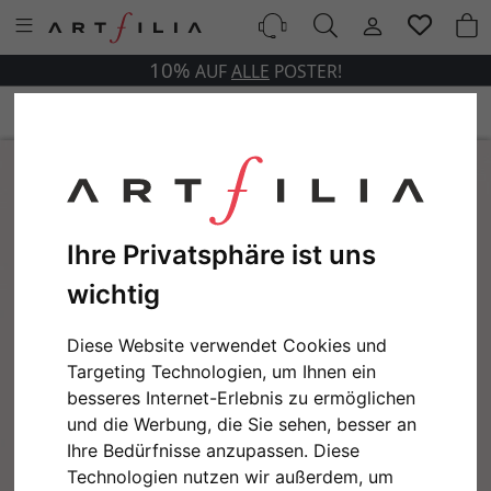
10%
AUF
ALLE
POSTER!
Ihre Privatsphäre ist uns
wichtig
Diese Website verwendet Cookies und
Targeting Technologien, um Ihnen ein
besseres Internet-Erlebnis zu ermöglichen
und die Werbung, die Sie sehen, besser an
Ihre Bedürfnisse anzupassen. Diese
Technologien nutzen wir außerdem, um