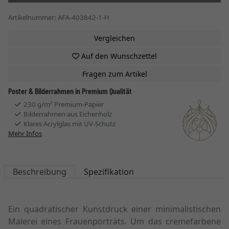
Artikelnummer: AFA-403842-1-H
Vergleichen
Auf den Wunschzettel
Fragen zum Artikel
Poster & Bilderrahmen in Premium Qualität
230 g/m² Premium-Papier
Bilderrahmen aus Eichenholz
Klares Acrylglas mit UV-Schutz
Mehr Infos
Beschreibung
Spezifikation
Ein quadratischer Kunstdruck einer minimalistischen
Malerei eines Frauenporträts. Um das cremefarbene