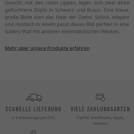
Gesicht, mit den roten Lippen, legen sich zwei dicke
geflochtene Zöpfe in Schwarz und Braun. Eine blaue,
große Blüte ziert das Haar der Dame. Schick, elegant
und modisch in einem passt dieses Bild perfekt in eine
Gallery Wall mit anderen minimalistischen Werken.
Mehr über unsere Produkte erfahren
SCHNELLE LIEFERUNG
VIELE ZAHLUNGSARTEN
2-4 Arbeitstage per DHL
PayPal, Kreditkarte, Apple,
Amazon