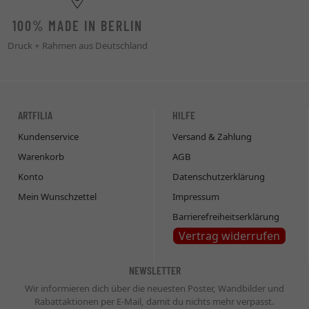
100% MADE IN BERLIN
Druck + Rahmen aus Deutschland
ARTFILIA
HILFE
Kundenservice
Versand & Zahlung
Warenkorb
AGB
Konto
Datenschutzerklärung
Mein Wunschzettel
Impressum
Barrierefreiheitserklärung
Vertrag widerrufen
NEWSLETTER
Wir informieren dich über die neuesten Poster, Wandbilder und
Rabattaktionen per E-Mail, damit du nichts mehr verpasst.