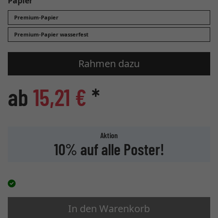
Papier
Premium-Papier
Premium-Papier wasserfest
Rahmen dazu
ab
15,21 €
*
Aktion
10% auf alle Poster!
In den Warenkorb