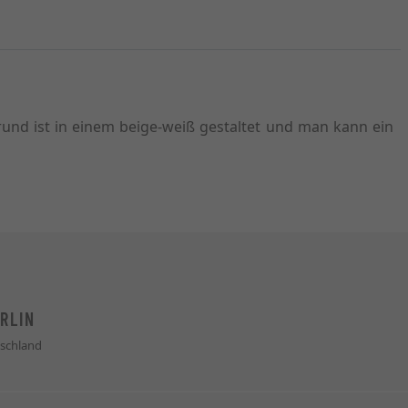
grund ist in einem beige-weiß gestaltet und man kann ein
RLIN
schland