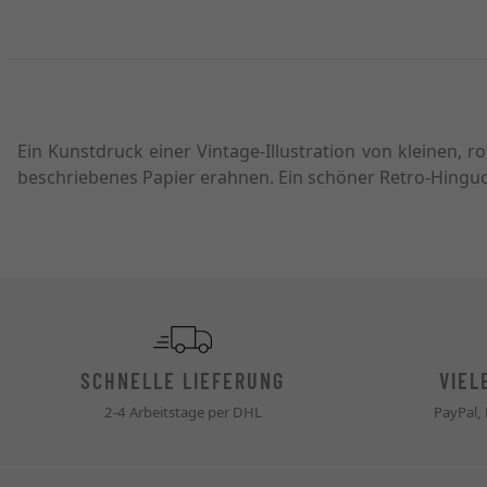
Ein Kunstdruck einer Vintage-Illustration von kleinen, 
beschriebenes Papier erahnen. Ein schöner Retro-Hinguc
SCHNELLE LIEFERUNG
VIEL
2-4 Arbeitstage per DHL
PayPal,