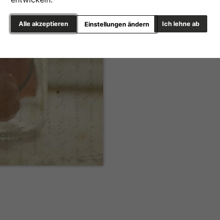
Alle akzeptieren
Ich lehne ab
Einstellungen ändern