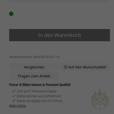
In den Warenkorb
Artikelnummer: AFA-403534-1-H
Vergleichen
Auf den Wunschzettel
Fragen zum Artikel
Poster & Bilderrahmen in Premium Qualität
230 g/m² Premium-Papier
Bilderrahmen aus Eichenholz
Klares Acrylglas mit UV-Schutz
Mehr Infos