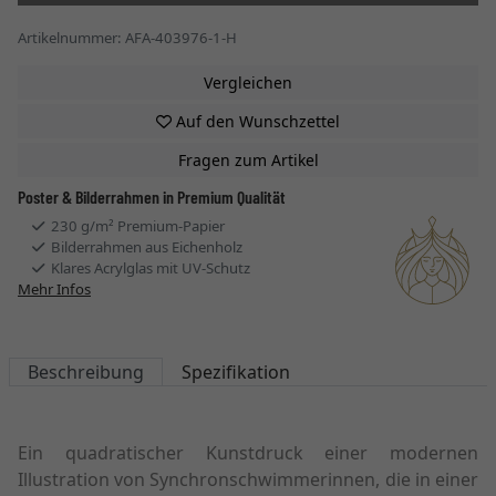
Artikelnummer: AFA-403976-1-H
Vergleichen
Auf den Wunschzettel
Fragen zum Artikel
Poster & Bilderrahmen in Premium Qualität
230 g/m² Premium-Papier
Bilderrahmen aus Eichenholz
Klares Acrylglas mit UV-Schutz
Mehr Infos
Beschreibung
Spezifikation
Ein quadratischer Kunstdruck einer modernen
Illustration von Synchronschwimmerinnen, die in einer