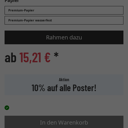
Papier
Premium-Papier
Premium-Papier wasserfest
Rahmen dazu
ab
15,21 €
*
Aktion
10% auf alle Poster!
In den Warenkorb