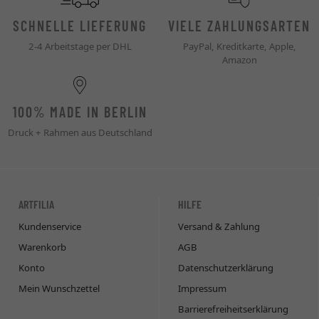
SCHNELLE LIEFERUNG
VIELE ZAHLUNGSARTEN
2-4 Arbeitstage per DHL
PayPal, Kreditkarte, Apple,
Amazon
100% MADE IN BERLIN
Druck + Rahmen aus Deutschland
ARTFILIA
HILFE
Kundenservice
Versand & Zahlung
Warenkorb
AGB
Konto
Datenschutzerklärung
Mein Wunschzettel
Impressum
Barrierefreiheitserklärung