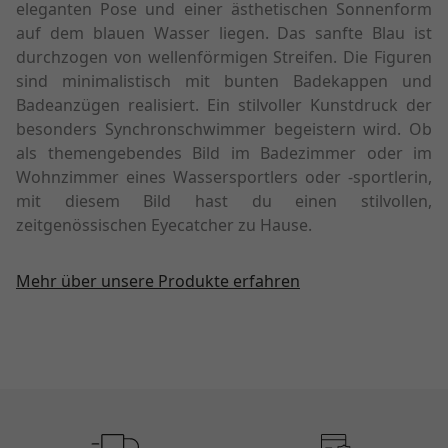
eleganten Pose und einer ästhetischen Sonnenform
auf dem blauen Wasser liegen. Das sanfte Blau ist
durchzogen von wellenförmigen Streifen. Die Figuren
sind minimalistisch mit bunten Badekappen und
Badeanzügen realisiert. Ein stilvoller Kunstdruck der
besonders Synchronschwimmer begeistern wird. Ob
als themengebendes Bild im Badezimmer oder im
Wohnzimmer eines Wassersportlers oder -sportlerin,
mit diesem Bild hast du einen stilvollen,
zeitgenössischen Eyecatcher zu Hause.
Mehr über unsere Produkte erfahren