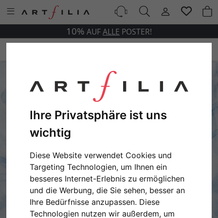
10%
AUF
ALLE
POSTER!
Ihre Privatsphäre ist uns
wichtig
Diese Website verwendet Cookies und
Targeting Technologien, um Ihnen ein
besseres Internet-Erlebnis zu ermöglichen
und die Werbung, die Sie sehen, besser an
Ihre Bedürfnisse anzupassen. Diese
Technologien nutzen wir außerdem, um