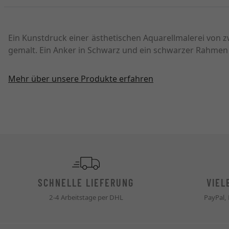
Ein Kunstdruck einer ästhetischen Aquarellmalerei von
gemalt. Ein Anker in Schwarz und ein schwarzer Rahmen 
Mehr über unsere Produkte erfahren
SCHNELLE LIEFERUNG
VIEL
2-4 Arbeitstage per DHL
PayPal,