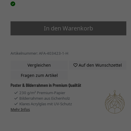
In den Warenkorb
Artikelnummer: AFA-403423-1-H
Vergleichen
Auf den Wunschzettel
Fragen zum Artikel
Poster & Bilderrahmen in Premium Qualität
230 g/m² Premium-Papier
Bilderrahmen aus Eichenholz
Klares Acrylglas mit UV-Schutz
Mehr Infos