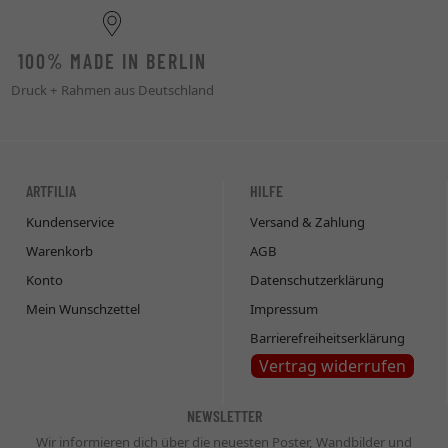
100% MADE IN BERLIN
Druck + Rahmen aus Deutschland
ARTFILIA
HILFE
Kundenservice
Versand & Zahlung
Warenkorb
AGB
Konto
Datenschutzerklärung
Mein Wunschzettel
Impressum
Barrierefreiheitserklärung
Vertrag widerrufen
NEWSLETTER
Wir informieren dich über die neuesten Poster, Wandbilder und