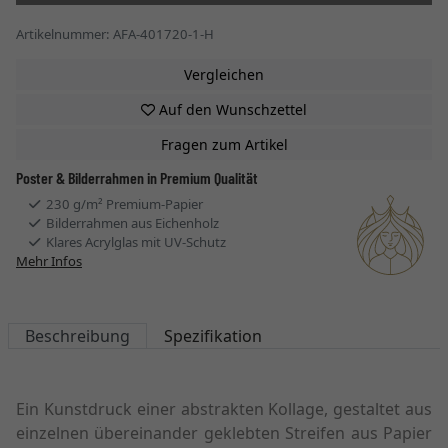
Artikelnummer: AFA-401720-1-H
Vergleichen
Auf den Wunschzettel
Fragen zum Artikel
Poster & Bilderrahmen in Premium Qualität
230 g/m² Premium-Papier
Bilderrahmen aus Eichenholz
Klares Acrylglas mit UV-Schutz
Mehr Infos
Beschreibung
Spezifikation
Ein Kunstdruck einer abstrakten Kollage, gestaltet aus
einzelnen übereinander geklebten Streifen aus Papier