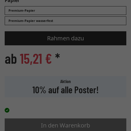
Papier
Premium-Papier
Premium-Papier wasserfest
Rahmen dazu
ab
15,21 €
*
Aktion
10% auf alle Poster!
In den Warenkorb