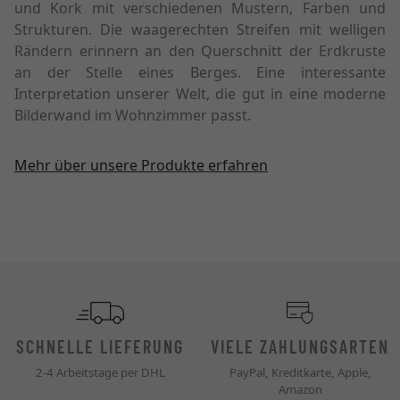
und Kork mit verschiedenen Mustern, Farben und
Strukturen. Die waagerechten Streifen mit welligen
Rändern erinnern an den Querschnitt der Erdkruste
an der Stelle eines Berges. Eine interessante
Interpretation unserer Welt, die gut in eine moderne
Bilderwand im Wohnzimmer passt.
Mehr über unsere Produkte erfahren
SCHNELLE LIEFERUNG
VIELE ZAHLUNGSARTEN
2-4 Arbeitstage per DHL
PayPal, Kreditkarte, Apple,
Amazon