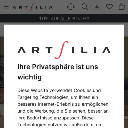
10%
AUF
ALLE
POSTER!
Ihre Privatsphäre ist uns
wichtig
Diese Website verwendet Cookies und
Targeting Technologien, um Ihnen ein
besseres Internet-Erlebnis zu ermöglichen
und die Werbung, die Sie sehen, besser an
Ihre Bedürfnisse anzupassen. Diese
Technologien nutzen wir außerdem, um