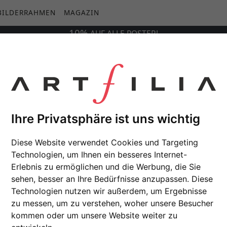
BILDERRAHMEN
MAGAZIN
10%
AUF
ALLE
POSTER!
Ihre Privatsphäre ist uns wichtig
Diese Website verwendet Cookies und Targeting
Technologien, um Ihnen ein besseres Internet-
Erlebnis zu ermöglichen und die Werbung, die Sie
sehen, besser an Ihre Bedürfnisse anzupassen. Diese
Technologien nutzen wir außerdem, um Ergebnisse
zu messen, um zu verstehen, woher unsere Besucher
kommen oder um unsere Website weiter zu