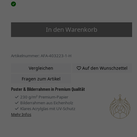
In den Warenkorb
Artikelnummer: AFA-403223-1-H
Vergleichen
Auf den Wunschzettel
Fragen zum Artikel
Poster & Bilderrahmen in Premium Qualität
230 g/m² Premium-Papier
Bilderrahmen aus Eichenholz
Klares Acrylglas mit UV-Schutz
Mehr Infos