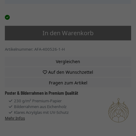
In den Warenkorb
Artikelnummer: AFA-400526-1-H
Vergleichen
Auf den Wunschzettel
Fragen zum Artikel
Poster & Bilderrahmen in Premium Qualität
230 g/m² Premium-Papier
Bilderrahmen aus Eichenholz
Klares Acrylglas mit UV-Schutz
Mehr Infos