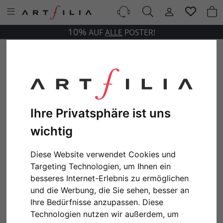
10%
AUF
ALLE
POSTER!
Ihre Privatsphäre ist uns
wichtig
Diese Website verwendet Cookies und
Targeting Technologien, um Ihnen ein
besseres Internet-Erlebnis zu ermöglichen
und die Werbung, die Sie sehen, besser an
Ihre Bedürfnisse anzupassen. Diese
Technologien nutzen wir außerdem, um