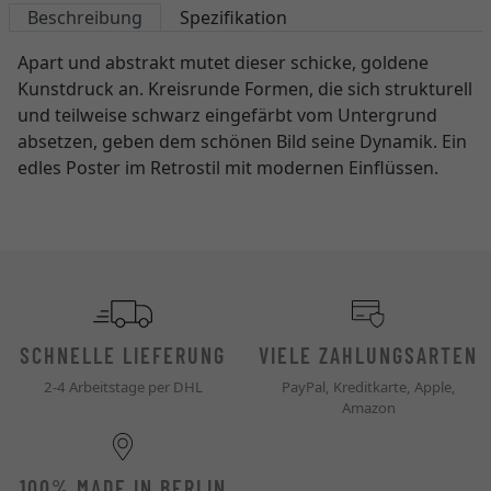
Beschreibung
Spezifikation
Apart und abstrakt mutet dieser schicke, goldene
Kunstdruck an. Kreisrunde Formen, die sich strukturell
und teilweise schwarz eingefärbt vom Untergrund
absetzen, geben dem schönen Bild seine Dynamik. Ein
edles Poster im Retrostil mit modernen Einflüssen.
SCHNELLE LIEFERUNG
VIELE ZAHLUNGSARTEN
2-4 Arbeitstage per DHL
PayPal, Kreditkarte, Apple,
Amazon
100% MADE IN BERLIN