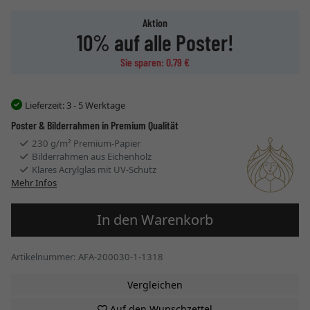
Aktion
10% auf alle Poster!
Sie sparen: 0,79 €
Lieferzeit:
3 - 5 Werktage
Poster & Bilderrahmen in Premium Qualität
230 g/m² Premium-Papier
Bilderrahmen aus Eichenholz
Klares Acrylglas mit UV-Schutz
Mehr Infos
In den Warenkorb
Artikelnummer: AFA-200030-1-1318
Vergleichen
Auf den Wunschzettel