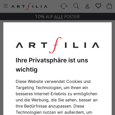
10%
AUF
ALLE
POSTER!
Ihre Privatsphäre ist uns
wichtig
Diese Website verwendet Cookies und
Targeting Technologien, um Ihnen ein
besseres Internet-Erlebnis zu ermöglichen
und die Werbung, die Sie sehen, besser an
Ihre Bedürfnisse anzupassen. Diese
Technologien nutzen wir außerdem, um