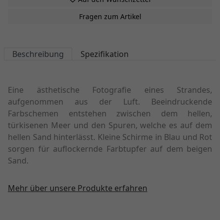
Fragen zum Artikel
Beschreibung
Spezifikation
Eine ästhetische Fotografie eines Strandes,
aufgenommen aus der Luft. Beeindruckende
Farbschemen entstehen zwischen dem hellen,
türkisenen Meer und den Spuren, welche es auf dem
hellen Sand hinterlässt. Kleine Schirme in Blau und Rot
sorgen für auflockernde Farbtupfer auf dem beigen
Sand.
Mehr über unsere Produkte erfahren