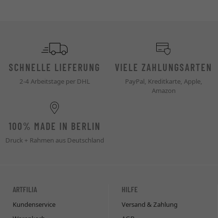
SCHNELLE LIEFERUNG
VIELE ZAHLUNGSARTEN
2-4 Arbeitstage per DHL
PayPal, Kreditkarte, Apple,
Amazon
100% MADE IN BERLIN
Druck + Rahmen aus Deutschland
ARTFILIA
HILFE
Kundenservice
Versand & Zahlung