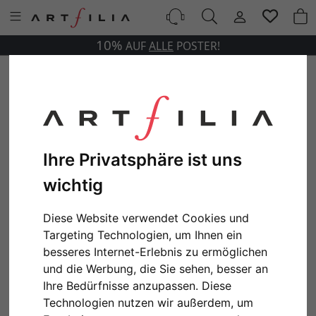
10%
AUF
ALLE
POSTER!
Ihre Privatsphäre ist uns
wichtig
Diese Website verwendet Cookies und
Targeting Technologien, um Ihnen ein
besseres Internet-Erlebnis zu ermöglichen
und die Werbung, die Sie sehen, besser an
Ihre Bedürfnisse anzupassen. Diese
Technologien nutzen wir außerdem, um