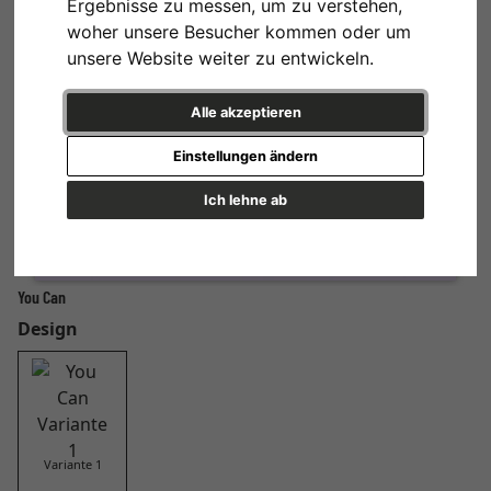
Ergebnisse zu messen, um zu verstehen,
woher unsere Besucher kommen oder um
unsere Website weiter zu entwickeln.
Alle akzeptieren
Einstellungen ändern
Ich lehne ab
You Can
Design
Variante 1