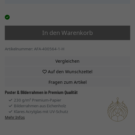
In den Warenkorb
Artikelnummer: AFA-400564-1-H
Vergleichen
Auf den Wunschzettel
Fragen zum Artikel
Poster & Bilderrahmen in Premium Qualität
230 g/m² Premium-Papier
Bilderrahmen aus Eichenholz
Klares Acrylglas mit UV-Schutz
Mehr Infos