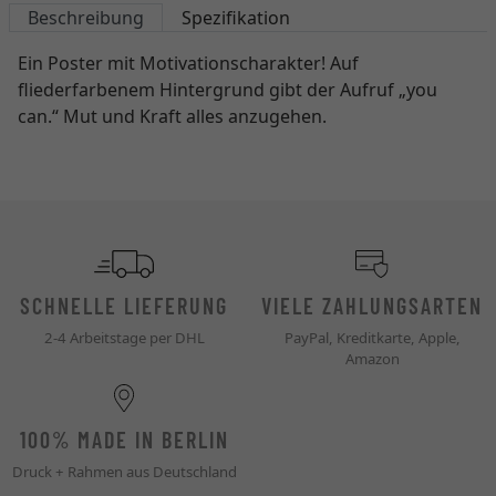
Beschreibung
Spezifikation
Ein Poster mit Motivationscharakter! Auf
fliederfarbenem Hintergrund gibt der Aufruf „you
can.“ Mut und Kraft alles anzugehen.
SCHNELLE LIEFERUNG
VIELE ZAHLUNGSARTEN
2-4 Arbeitstage per DHL
PayPal, Kreditkarte, Apple,
Amazon
100% MADE IN BERLIN
Druck + Rahmen aus Deutschland