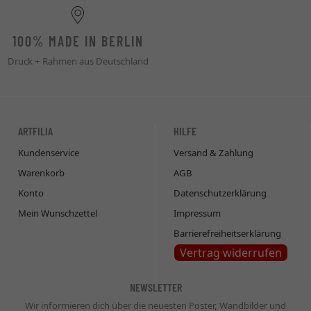
100% MADE IN BERLIN
Druck + Rahmen aus Deutschland
ARTFILIA
HILFE
Kundenservice
Versand & Zahlung
Warenkorb
AGB
Konto
Datenschutzerklärung
Mein Wunschzettel
Impressum
Barrierefreiheitserklärung
Vertrag widerrufen
NEWSLETTER
Wir informieren dich über die neuesten Poster, Wandbilder und