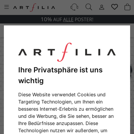
10%
AUF
ALLE
POSTER!
Ihre Privatsphäre ist uns
wichtig
Diese Website verwendet Cookies und
Targeting Technologien, um Ihnen ein
besseres Internet-Erlebnis zu ermöglichen
und die Werbung, die Sie sehen, besser an
Ihre Bedürfnisse anzupassen. Diese
Technologien nutzen wir außerdem, um