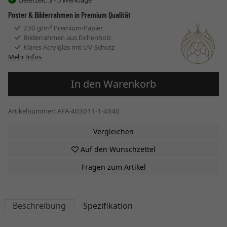
Poster & Bilderrahmen in Premium Qualität
230 g/m² Premium-Papier
Bilderrahmen aus Eichenholz
Klares Acrylglas mit UV-Schutz
Mehr Infos
In den Warenkorb
Artikelnummer: AFA-403011-1-4040
Vergleichen
Auf den Wunschzettel
Fragen zum Artikel
Beschreibung
Spezifikation