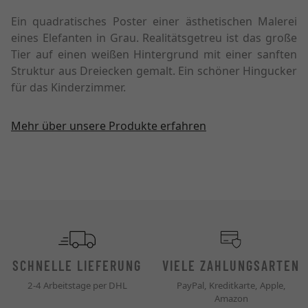
Ein quadratisches Poster einer ästhetischen Malerei
eines Elefanten in Grau. Realitätsgetreu ist das große
Tier auf einen weißen Hintergrund mit einer sanften
Struktur aus Dreiecken gemalt. Ein schöner Hingucker
für das Kinderzimmer.
Mehr über unsere Produkte erfahren
SCHNELLE LIEFERUNG
VIELE ZAHLUNGSARTEN
2-4 Arbeitstage per DHL
PayPal, Kreditkarte, Apple,
Amazon