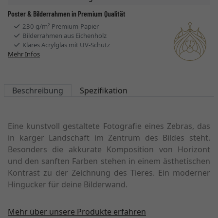
Poster & Bilderrahmen in Premium Qualität
230 g/m² Premium-Papier
Bilderrahmen aus Eichenholz
Klares Acrylglas mit UV-Schutz
Mehr Infos
Beschreibung
Spezifikation
Eine kunstvoll gestaltete Fotografie eines Zebras, das
in karger Landschaft im Zentrum des Bildes steht.
Besonders die akkurate Komposition von Horizont
und den sanften Farben stehen in einem ästhetischen
Kontrast zu der Zeichnung des Tieres. Ein moderner
Hingucker für deine Bilderwand.
Mehr über unsere Produkte erfahren