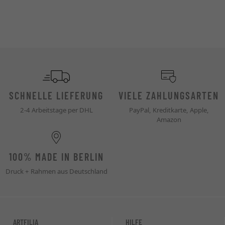
SCHNELLE LIEFERUNG
VIELE ZAHLUNGSARTEN
2-4 Arbeitstage per DHL
PayPal, Kreditkarte, Apple,
Amazon
100% MADE IN BERLIN
Druck + Rahmen aus Deutschland
ARTFILIA
HILFE