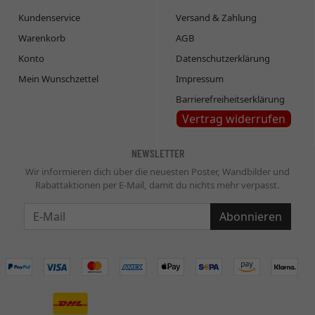
Kundenservice
Versand & Zahlung
Warenkorb
AGB
Konto
Datenschutzerklärung
Mein Wunschzettel
Impressum
Barrierefreiheitserklärung
Vertrag widerrufen
NEWSLETTER
Wir informieren dich über die neuesten Poster, Wandbilder und
Rabattaktionen per E-Mail, damit du nichts mehr verpasst.
Newsletter
Abonnieren