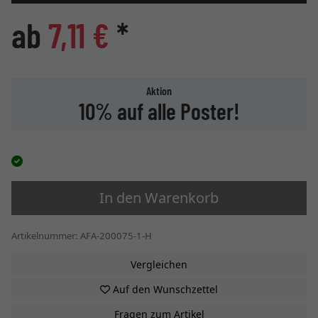
ab
7,11 €
*
Aktion
10% auf alle Poster!
In den Warenkorb
Artikelnummer: AFA-200075-1-H
Vergleichen
Auf den Wunschzettel
Fragen zum Artikel