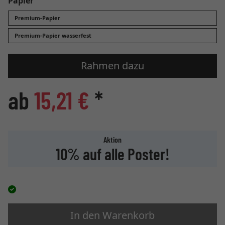
Papier
Premium-Papier
Premium-Papier wasserfest
Rahmen dazu
ab
15,21 €
*
Aktion
10% auf alle Poster!
In den Warenkorb