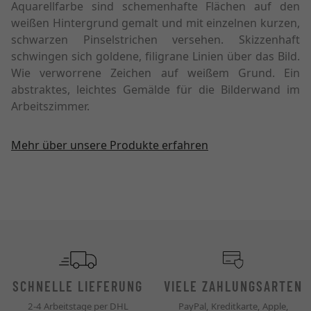
Aquarellfarbe sind schemenhafte Flächen auf den
weißen Hintergrund gemalt und mit einzelnen kurzen,
schwarzen Pinselstrichen versehen. Skizzenhaft
schwingen sich goldene, filigrane Linien über das Bild.
Wie verworrene Zeichen auf weißem Grund. Ein
abstraktes, leichtes Gemälde für die Bilderwand im
Arbeitszimmer.
Mehr über unsere Produkte erfahren
SCHNELLE LIEFERUNG
VIELE ZAHLUNGSARTEN
2-4 Arbeitstage per DHL
PayPal, Kreditkarte, Apple,