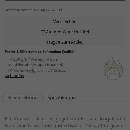
Artikelnummer: AFA-401754-1-H
Vergleichen
Auf den Wunschzettel
Fragen zum Artikel
Poster & Bilderrahmen in Premium Qualität
230 g/m² Premium-Papier
Bilderrahmen aus Eichenholz
Klares Acrylglas mit UV-Schutz
Mehr Infos
Beschreibung
Spezifikation
Ein Kunstdruck einer gegenstandslosen, losgelösten
Malerei in Grau, Gold und Schwarz. Mit sanfter grauer