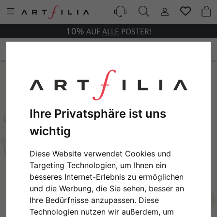
10%
AUF
ALLE
POSTER!
Ihre Privatsphäre ist uns
wichtig
Diese Website verwendet Cookies und
Targeting Technologien, um Ihnen ein
besseres Internet-Erlebnis zu ermöglichen
und die Werbung, die Sie sehen, besser an
Ihre Bedürfnisse anzupassen. Diese
Technologien nutzen wir außerdem, um