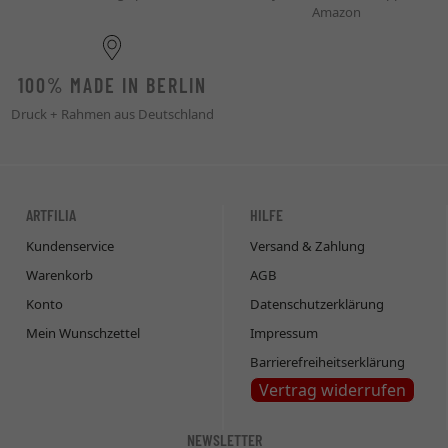
Amazon
100% MADE IN BERLIN
Druck + Rahmen aus Deutschland
ARTFILIA
HILFE
Kundenservice
Versand & Zahlung
Warenkorb
AGB
Konto
Datenschutzerklärung
Mein Wunschzettel
Impressum
Barrierefreiheitserklärung
Vertrag widerrufen
NEWSLETTER