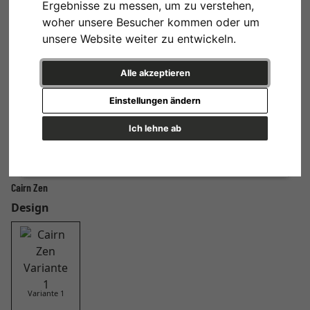
Ergebnisse zu messen, um zu verstehen,
woher unsere Besucher kommen oder um
unsere Website weiter zu entwickeln.
Alle akzeptieren
Einstellungen ändern
Ich lehne ab
Cairn Zen
Design
Variante 1