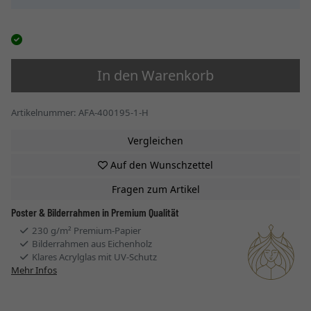
In den Warenkorb
Artikelnummer: AFA-400195-1-H
Vergleichen
Auf den Wunschzettel
Fragen zum Artikel
Poster & Bilderrahmen in Premium Qualität
230 g/m² Premium-Papier
Bilderrahmen aus Eichenholz
Klares Acrylglas mit UV-Schutz
Mehr Infos