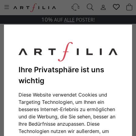
10%
AUF
ALLE
POSTER!
Ihre Privatsphäre ist uns
wichtig
Diese Website verwendet Cookies und
Targeting Technologien, um Ihnen ein
besseres Internet-Erlebnis zu ermöglichen
und die Werbung, die Sie sehen, besser an
Ihre Bedürfnisse anzupassen. Diese
Technologien nutzen wir außerdem, um