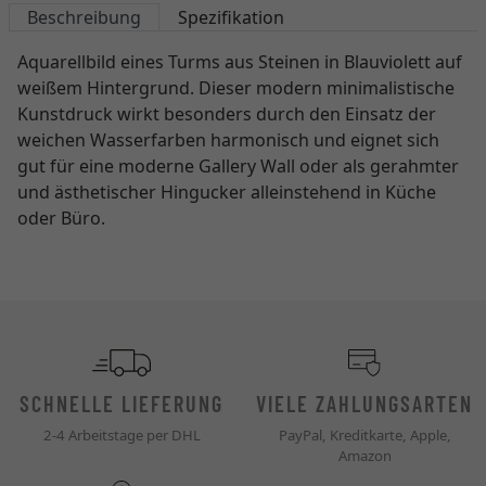
Beschreibung
Spezifikation
Aquarellbild eines Turms aus Steinen in Blauviolett auf
weißem Hintergrund. Dieser modern minimalistische
Kunstdruck wirkt besonders durch den Einsatz der
weichen Wasserfarben harmonisch und eignet sich
gut für eine moderne Gallery Wall oder als gerahmter
und ästhetischer Hingucker alleinstehend in Küche
oder Büro.
SCHNELLE LIEFERUNG
VIELE ZAHLUNGSARTEN
2-4 Arbeitstage per DHL
PayPal, Kreditkarte, Apple,
Amazon