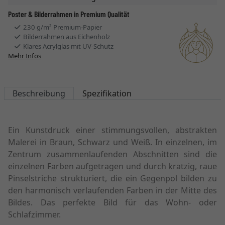
Poster & Bilderrahmen in Premium Qualität
230 g/m² Premium-Papier
Bilderrahmen aus Eichenholz
Klares Acrylglas mit UV-Schutz
Mehr Infos
Beschreibung
Spezifikation
Ein Kunstdruck einer stimmungsvollen, abstrakten
Malerei in Braun, Schwarz und Weiß. In einzelnen, im
Zentrum zusammenlaufenden Abschnitten sind die
einzelnen Farben aufgetragen und durch kratzig, raue
Pinselstriche strukturiert, die ein Gegenpol bilden zu
den harmonisch verlaufenden Farben in der Mitte des
Bildes. Das perfekte Bild für das Wohn- oder
Schlafzimmer.