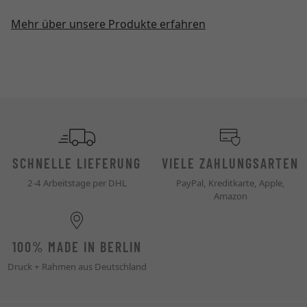
Mehr über unsere Produkte erfahren
SCHNELLE LIEFERUNG
VIELE ZAHLUNGSARTEN
2-4 Arbeitstage per DHL
PayPal, Kreditkarte, Apple,
Amazon
100% MADE IN BERLIN
Druck + Rahmen aus Deutschland