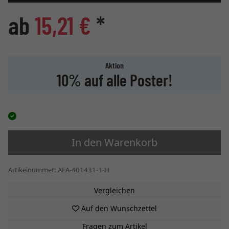
ab
15,21 €
*
Aktion
10% auf alle Poster!
In den Warenkorb
Artikelnummer: AFA-401431-1-H
Vergleichen
Auf den Wunschzettel
Fragen zum Artikel