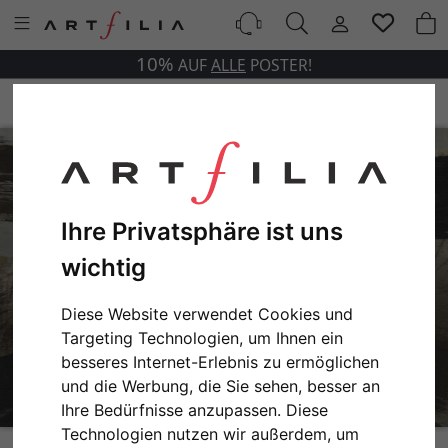
10%
AUF
ALLE
POSTER!
Ihre Privatsphäre ist uns
wichtig
Diese Website verwendet Cookies und
Targeting Technologien, um Ihnen ein
besseres Internet-Erlebnis zu ermöglichen
und die Werbung, die Sie sehen, besser an
Ihre Bedürfnisse anzupassen. Diese
Technologien nutzen wir außerdem, um
Circulations cloudy