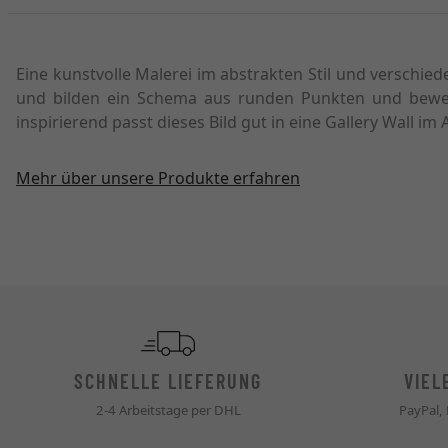
Eine kunstvolle Malerei im abstrakten Stil und versch
und bilden ein Schema aus runden Punkten und beweg
inspirierend passt dieses Bild gut in eine Gallery Wall im
Mehr über unsere Produkte erfahren
SCHNELLE LIEFERUNG
VIEL
2-4 Arbeitstage per DHL
PayPal,