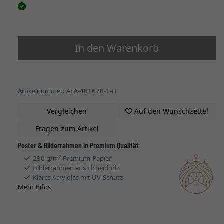
In den Warenkorb
Artikelnummer: AFA-401670-1-H
Vergleichen
Auf den Wunschzettel
Fragen zum Artikel
Poster & Bilderrahmen in Premium Qualität
230 g/m² Premium-Papier
Bilderrahmen aus Eichenholz
Klares Acrylglas mit UV-Schutz
Mehr Infos