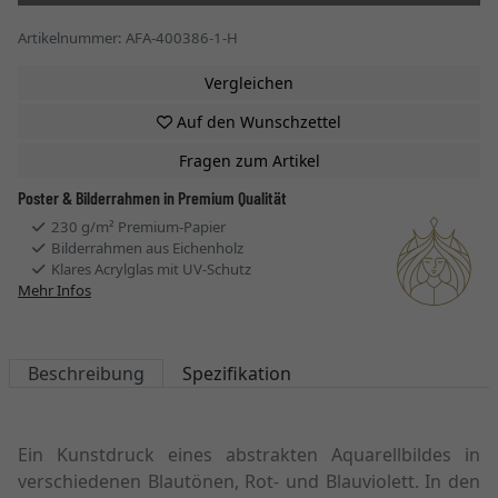
Artikelnummer: AFA-400386-1-H
Vergleichen
Auf den Wunschzettel
Fragen zum Artikel
Poster & Bilderrahmen in Premium Qualität
230 g/m² Premium-Papier
Bilderrahmen aus Eichenholz
Klares Acrylglas mit UV-Schutz
Mehr Infos
Beschreibung
Spezifikation
Ein Kunstdruck eines abstrakten Aquarellbildes in
verschiedenen Blautönen, Rot- und Blauviolett. In den