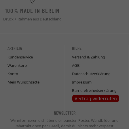
100% MADE IN BERLIN
Druck + Rahmen aus Deutschland
ARTFILIA
HILFE
Kundenservice
Versand & Zahlung
Warenkorb
AGB
Konto
Datenschutzerklärung
Mein Wunschzettel
Impressum
Barrierefreiheitserklärung
Vertrag widerrufen
NEWSLETTER
Wir informieren dich über die neuesten Poster, Wandbilder und
Rabattaktionen per E-Mail, damit du nichts mehr verpasst.