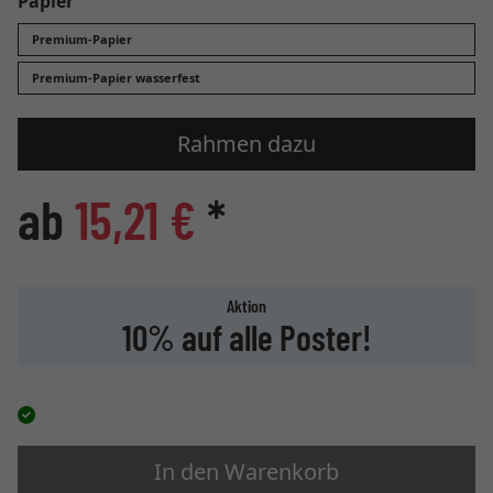
Papier
Premium-Papier
Premium-Papier wasserfest
Rahmen dazu
ab
15,21 €
*
Aktion
10% auf alle Poster!
In den Warenkorb