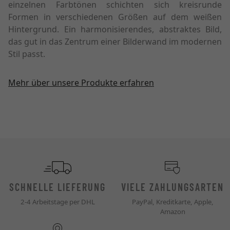
einzelnen Farbtönen schichten sich kreisrunde
Formen in verschiedenen Größen auf dem weißen
Hintergrund. Ein harmonisierendes, abstraktes Bild,
das gut in das Zentrum einer Bilderwand im modernen
Stil passt.
Mehr über unsere Produkte erfahren
SCHNELLE LIEFERUNG
VIELE ZAHLUNGSARTEN
2-4 Arbeitstage per DHL
PayPal, Kreditkarte, Apple,
Amazon