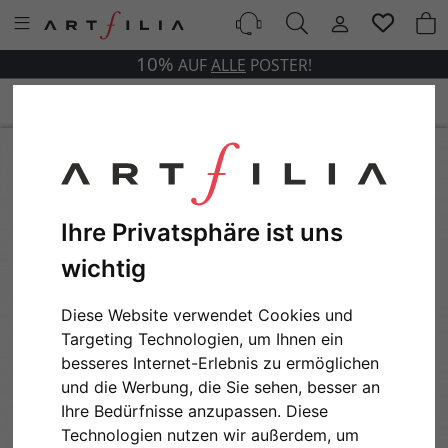
10%
AUF
ALLE
POSTER!
Ihre Privatsphäre ist uns
wichtig
Diese Website verwendet Cookies und
Targeting Technologien, um Ihnen ein
besseres Internet-Erlebnis zu ermöglichen
und die Werbung, die Sie sehen, besser an
Ihre Bedürfnisse anzupassen. Diese
Technologien nutzen wir außerdem, um