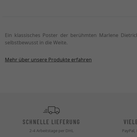
Ein klassisches Poster der berühmten Marlene Dietric
selbstbewusst in die Weite.
Mehr über unsere Produkte erfahren
SCHNELLE LIEFERUNG
VIEL
2-4 Arbeitstage per DHL
PayPal,