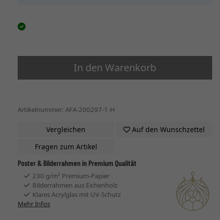
In den Warenkorb
Artikelnummer: AFA-200297-1-H
Vergleichen
Auf den Wunschzettel
Fragen zum Artikel
Poster & Bilderrahmen in Premium Qualität
230 g/m² Premium-Papier
Bilderrahmen aus Eichenholz
Klares Acrylglas mit UV-Schutz
Mehr Infos