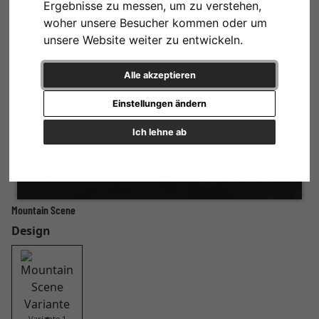
Ergebnisse zu messen, um zu verstehen,
woher unsere Besucher kommen oder um
unsere Website weiter zu entwickeln.
Alle akzeptieren
Einstellungen ändern
Ich lehne ab
Mountain Scene
Design
Variante 1