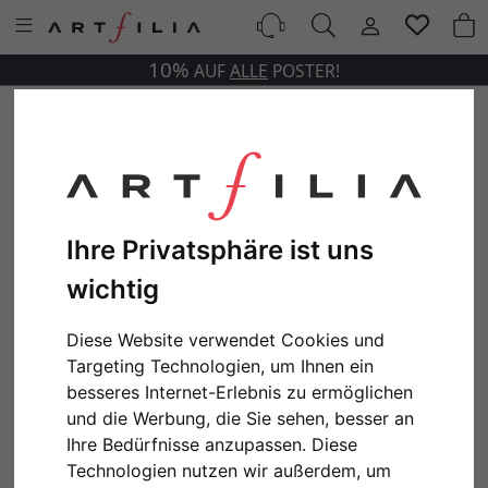
10%
AUF
ALLE
POSTER!
Ihre Privatsphäre ist uns
wichtig
Diese Website verwendet Cookies und
Targeting Technologien, um Ihnen ein
besseres Internet-Erlebnis zu ermöglichen
und die Werbung, die Sie sehen, besser an
Ihre Bedürfnisse anzupassen. Diese
Technologien nutzen wir außerdem, um