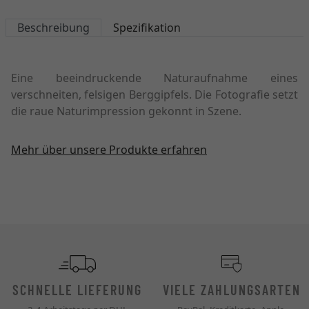
Beschreibung
Spezifikation
Eine beeindruckende Naturaufnahme eines
verschneiten, felsigen Berggipfels. Die Fotografie setzt
die raue Naturimpression gekonnt in Szene.
Mehr über unsere Produkte erfahren
SCHNELLE LIEFERUNG
VIELE ZAHLUNGSARTEN