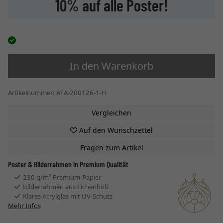
10% auf alle Poster!
In den Warenkorb
Artikelnummer: AFA-200126-1-H
Vergleichen
Auf den Wunschzettel
Fragen zum Artikel
Poster & Bilderrahmen in Premium Qualität
230 g/m² Premium-Papier
Bilderrahmen aus Eichenholz
Klares Acrylglas mit UV-Schutz
Mehr Infos