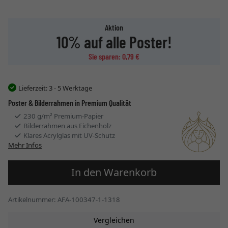
Aktion
10% auf alle Poster!
Sie sparen: 0,79 €
Lieferzeit:
3 - 5 Werktage
Poster & Bilderrahmen in Premium Qualität
230 g/m² Premium-Papier
Bilderrahmen aus Eichenholz
Klares Acrylglas mit UV-Schutz
Mehr Infos
In den Warenkorb
Artikelnummer: AFA-100347-1-1318
Vergleichen