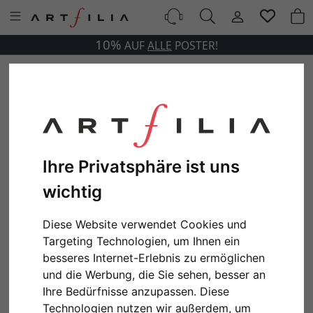
10%
AUF
ALLE
POSTER!
Ihre Privatsphäre ist uns
wichtig
Diese Website verwendet Cookies und
Targeting Technologien, um Ihnen ein
besseres Internet-Erlebnis zu ermöglichen
und die Werbung, die Sie sehen, besser an
Ihre Bedürfnisse anzupassen. Diese
Technologien nutzen wir außerdem, um