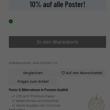
10% auf alle Poster!
In den Warenkorb
Artikelnummer: AFA-200328-1-H
Vergleichen
Auf den Wunschzettel
Fragen zum Artikel
Poster & Bilderrahmen in Premium Qualität
230 g/m² Premium-Papier
Bilderrahmen aus Eichenholz
Klares Acrylglas mit UV-Schutz
Mehr Infos