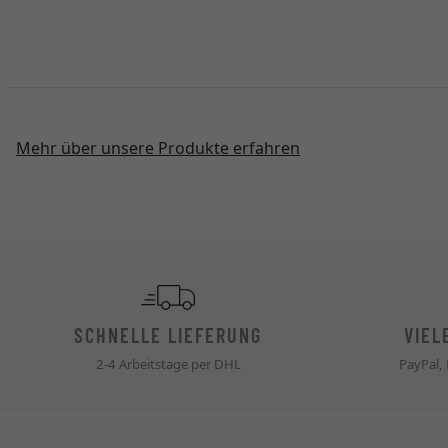
Mehr über unsere Produkte erfahren
SCHNELLE LIEFERUNG
VIEL
2-4 Arbeitstage per DHL
PayPal,