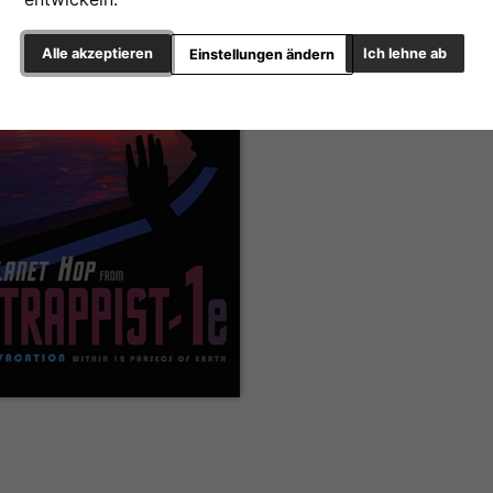
Alle akzeptieren
Ich lehne ab
Einstellungen ändern