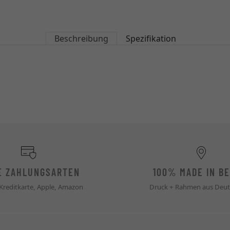
Beschreibung
Spezifikation
E ZAHLUNGSARTEN
100% MADE IN BE
 Kreditkarte, Apple, Amazon
Druck + Rahmen aus Deut