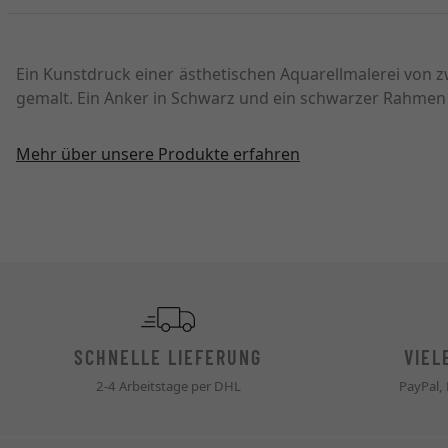
Ein Kunstdruck einer ästhetischen Aquarellmalerei von
gemalt. Ein Anker in Schwarz und ein schwarzer Rahmen 
Mehr über unsere Produkte erfahren
SCHNELLE LIEFERUNG
VIEL
2-4 Arbeitstage per DHL
PayPal,