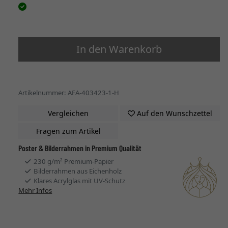
In den Warenkorb
Artikelnummer: AFA-403423-1-H
Vergleichen
Auf den Wunschzettel
Fragen zum Artikel
Poster & Bilderrahmen in Premium Qualität
230 g/m² Premium-Papier
Bilderrahmen aus Eichenholz
Klares Acrylglas mit UV-Schutz
Mehr Infos