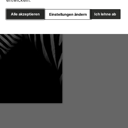
entwickeln.
Alle akzeptieren
Ich lehne ab
Einstellungen ändern