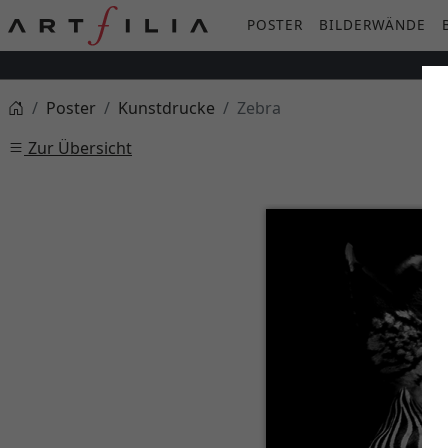
POSTER
BILDERWÄNDE
Poster
Kunstdrucke
Zebra
Zur Übersicht