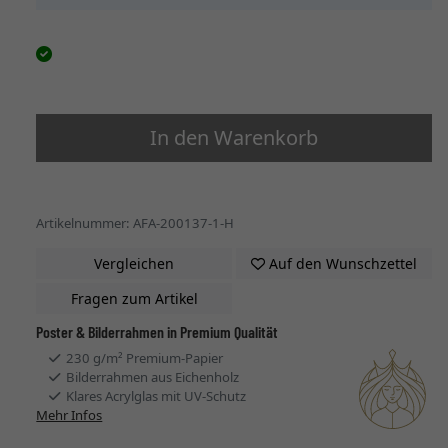
In den Warenkorb
Artikelnummer: AFA-200137-1-H
Vergleichen
Auf den Wunschzettel
Fragen zum Artikel
Poster & Bilderrahmen in Premium Qualität
230 g/m² Premium-Papier
Bilderrahmen aus Eichenholz
Klares Acrylglas mit UV-Schutz
Mehr Infos