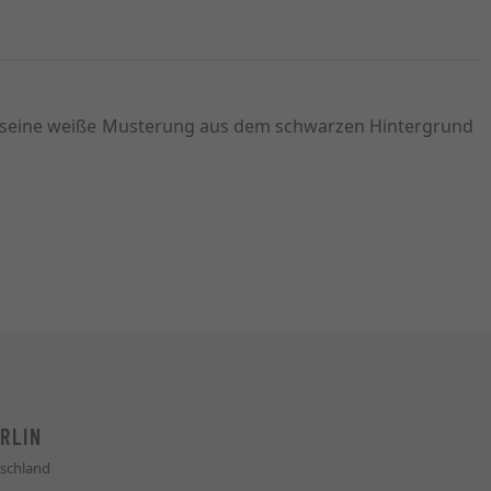
urch seine weiße Musterung aus dem schwarzen Hintergrund
RLIN
schland