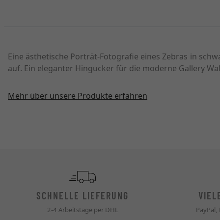
Eine ästhetische Porträt-Fotografie eines Zebras in sch
auf. Ein eleganter Hingucker für die moderne Gallery Wal
Mehr über unsere Produkte erfahren
SCHNELLE LIEFERUNG
VIEL
2-4 Arbeitstage per DHL
PayPal,