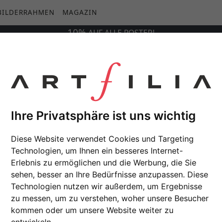
BILDERRAHMEN
MAGAZIN
10%
AUF
ALLE
POSTER!
Ihre Privatsphäre ist uns wichtig
Diese Website verwendet Cookies und Targeting
Technologien, um Ihnen ein besseres Internet-
Erlebnis zu ermöglichen und die Werbung, die Sie
sehen, besser an Ihre Bedürfnisse anzupassen. Diese
Technologien nutzen wir außerdem, um Ergebnisse
zu messen, um zu verstehen, woher unsere Besucher
kommen oder um unsere Website weiter zu