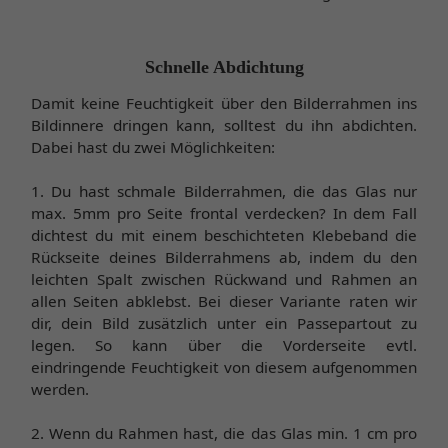
Schnelle Abdichtung
Damit keine Feuchtigkeit über den Bilderrahmen ins
Bildinnere dringen kann, solltest du ihn abdichten.
Dabei hast du zwei Möglichkeiten:
1. Du hast schmale Bilderrahmen, die das Glas nur
max. 5mm pro Seite frontal verdecken? In dem Fall
dichtest du mit einem beschichteten Klebeband die
Rückseite deines Bilderrahmens ab, indem du den
leichten Spalt zwischen Rückwand und Rahmen an
allen Seiten abklebst. Bei dieser Variante raten wir
dir, dein Bild zusätzlich unter ein Passepartout zu
legen. So kann über die Vorderseite evtl.
eindringende Feuchtigkeit von diesem aufgenommen
werden.
2. Wenn du Rahmen hast, die das Glas min. 1 cm pro