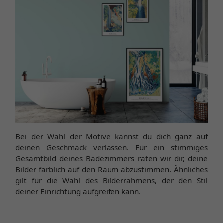
Bei der Wahl der Motive kannst du dich ganz auf
deinen Geschmack verlassen. Für ein stimmiges
Gesamtbild deines Badezimmers raten wir dir, deine
Bilder farblich auf den Raum abzustimmen. Ähnliches
gilt für die Wahl des Bilderrahmens, der den Stil
deiner Einrichtung aufgreifen kann.