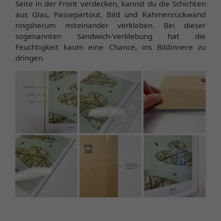
Seite in der Front verdecken, kannst du die Schichten
aus Glas, Passepartout, Bild und Rahmenrückwand
ringsherum miteinander verkleben. Bei dieser
sogenannten Sandwich-Verklebung hat die
Feuchtigkeit kaum eine Chance, ins Bildinnere zu
dringen.