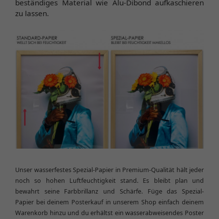
beständiges Material wie Alu-Dibond aufkaschieren
zu lassen.
Unser wasserfestes Spezial-Papier in Premium-Qualität hält jeder
noch so hohen Luftfeuchtigkeit stand. Es bleibt plan und
bewahrt seine Farbbrillanz und Schärfe. Füge das Spezial-
Papier bei deinem Posterkauf in unserem Shop einfach deinem
Warenkorb hinzu und du erhältst ein wasserabweisendes Poster