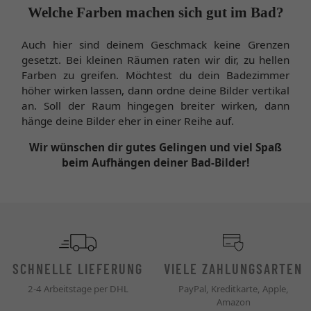
Welche Farben machen sich gut im Bad?
Auch hier sind deinem Geschmack keine Grenzen
gesetzt. Bei kleinen Räumen raten wir dir, zu hellen
Farben zu greifen. Möchtest du dein Badezimmer
höher wirken lassen, dann ordne deine Bilder vertikal
an. Soll der Raum hingegen breiter wirken, dann
hänge deine Bilder eher in einer Reihe auf.
Wir wünschen dir gutes Gelingen und viel Spaß
beim Aufhängen deiner Bad-Bilder!
SCHNELLE LIEFERUNG
VIELE ZAHLUNGSARTEN
2-4 Arbeitstage per DHL
PayPal, Kreditkarte, Apple,
Amazon