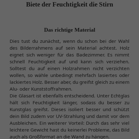
Biete der Feuchtigkeit die Stirn
Das richtige Material
Dies tust du zunächst, wenn du schon bei der Wahl
des Bilderrahmens auf sein Material achtest. Holz
eignet sich weniger für das Badezimmer. Es nimmt
schnell Feuchtigkeit auf und kann sich verziehen.
Solltest du auf einen Holzrahmen nicht verzichten
wollen, so wähle unbedingt mehrfach lasiertes oder
lackiertes Holz. Besser aber, du greifst gleich zu einem
Alu- oder Kunststoffrahmen.
Die Glasart ist ebenfalls entscheidend. Unter Echtglas
hält sich Feuchtigkeit länger, sodass du besser zu
Kunstglas greifst. Dieses isoliert besser und schützt
dein Bild zudem vor UV-Strahlung und damit vor dem
Ausbleichen. Ein weiterer Vorteil: Durch das sehr viel
leichtere Gewicht hast du keinerlei Probleme, das Bild
auch als Großformat an die Wand zu hängen.