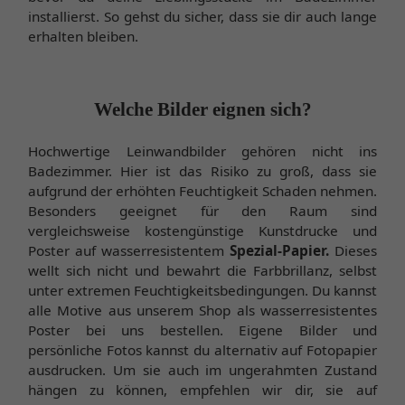
installierst. So gehst du sicher, dass sie dir auch lange
erhalten bleiben.
Welche Bilder eignen sich?
Hochwertige Leinwandbilder gehören nicht ins
Badezimmer. Hier ist das Risiko zu groß, dass sie
aufgrund der erhöhten Feuchtigkeit Schaden nehmen.
Besonders geeignet für den Raum sind
vergleichsweise kostengünstige Kunstdrucke und
Poster auf wasserresistentem
Spezial-Papier.
Dieses
wellt sich nicht und bewahrt die Farbbrillanz, selbst
unter extremen Feuchtigkeitsbedingungen. Du kannst
alle Motive aus unserem Shop als wasserresistentes
Poster bei uns bestellen. Eigene Bilder und
persönliche Fotos kannst du alternativ auf Fotopapier
ausdrucken. Um sie auch im ungerahmten Zustand
hängen zu können, empfehlen wir dir, sie auf