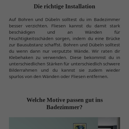
Die richtige Installation
Auf Bohren und Dübeln solltest du im Badezimmer
besser verzichten. Fliesen kannst du damit stark
beschädigen und an Wänden für
Feuchtigkeitsschäden sorgen, indem du eine Brücke
zur Bausubstanz schaffst. Bohren und Dübeln solltest
du wenn dann nur verputzte Wände. Wir raten dir
Klebehaken zu verwenden. Diese bekommst du in
unterschiedlichen Stärken für unterschiedlich schwere
Bilderrahmen und du kannst sie zudem wieder
spurlos von den Wänden oder Fliesen entfernen.
Welche Motive passen gut ins
Badezimmer?