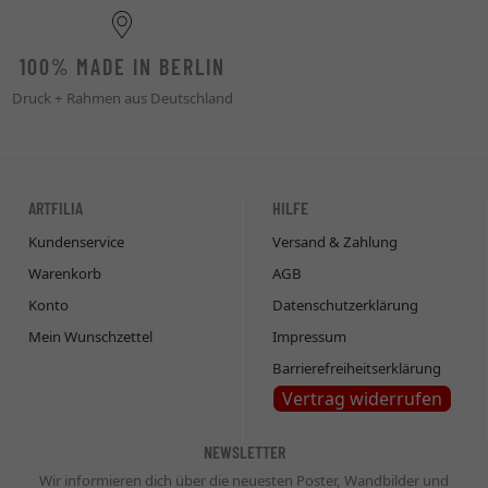
100% MADE IN BERLIN
Druck + Rahmen aus Deutschland
ARTFILIA
HILFE
Kundenservice
Versand & Zahlung
Warenkorb
AGB
Konto
Datenschutzerklärung
Mein Wunschzettel
Impressum
Barrierefreiheitserklärung
Vertrag widerrufen
NEWSLETTER
Wir informieren dich über die neuesten Poster, Wandbilder und