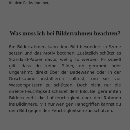
für dein Badezimmmer.
Was muss ich bei Bilderrahmen beachten?
Ein Bilderrahmen kann dein Bild besonders in Szene
setzen und das Motiv betonen. Zusätzlich schützt es
Standard-Papier davor, wellig zu werden. Prinzipiell
gilt, dass du keine Bilder, ob gerahmt oder
ungerahmt, direkt über der Badewanne oder in der
Duschkabine installieren solltest, um sie vor
Wasserspritzern zu schützen. Doch nicht nur die
direkte Feuchtigkeit schadet dem Bild. Bei gerahmten
Bildern zieht die Luftfeuchtigkeit über den Rahmen
ins Bildinnere. Mit nur wenigen Handgriffen kannst du
dein Bild gegen den Feuchtigkeitseinzug schützen.