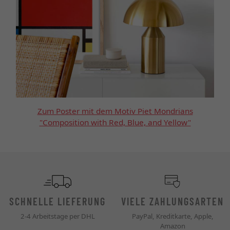
Zum Poster mit dem Motiv Piet Mondrians
"Composition with Red, Blue, and Yellow"
SCHNELLE LIEFERUNG
VIELE ZAHLUNGSARTEN
2-4 Arbeitstage per DHL
PayPal, Kreditkarte, Apple,
Amazon