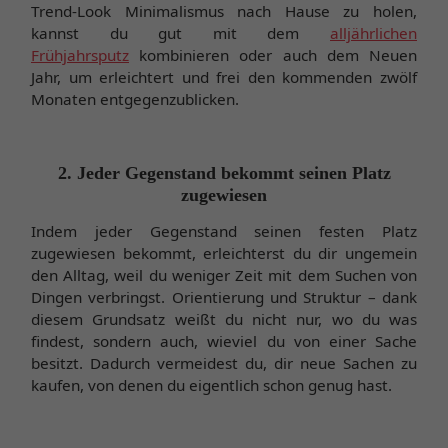
Trend-Look Minimalismus nach Hause zu holen,
kannst du gut mit dem
alljährlichen
Frühjahrsputz
kombinieren oder auch dem Neuen
Jahr, um erleichtert und frei den kommenden zwölf
Monaten entgegenzublicken.
2. Jeder Gegenstand bekommt seinen Platz
zugewiesen
Indem jeder Gegenstand seinen festen Platz
zugewiesen bekommt, erleichterst du dir ungemein
den Alltag, weil du weniger Zeit mit dem Suchen von
Dingen verbringst. Orientierung und Struktur – dank
diesem Grundsatz weißt du nicht nur, wo du was
findest, sondern auch, wieviel du von einer Sache
besitzt. Dadurch vermeidest du, dir neue Sachen zu
kaufen, von denen du eigentlich schon genug hast.