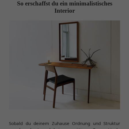
So erschaffst du ein minimalistisches
Interior
Sobald du deinem Zuhause Ordnung und Struktur