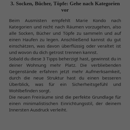
3. Socken, Bücher, Töpfe: Gehe nach Kategorien
vor
Beim Ausmisten empfehlt Marie Kondo nach
Kategorien und nicht nach Räumen vorzugehen, also
alle Socken, Bücher und Töpfe zu sammeln und auf
einen Haufen zu legen. Anschließend kannst du gut
einschätzen, was davon überflüssig oder veraltet ist
und wovon du dich getrost trennen kannst.
Sobald du diese 3 Tipps beherzigt hast, gewinnst du in
deiner Wohnung mehr Platz. Die verbliebenden
Gegenstände erfahren jetzt mehr Aufmerksamkeit,
durch die neue Struktur hast du einen besseren
Überblick, was für ein Sicherheitsgefühl und
Wohlbefinden sorgt.
Die neuen Freiräume sind die perfekte Grundlage für
einen minimalistischen Einrichtungsstil, der deinem
Innersten Ausdruck verleiht.