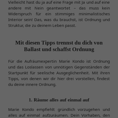
Vielleicht hast du ja auf eine Frage mit Ja und auf eine
andere mit Nein geantwortet – das muss kein
Widerspruch für ein stimmiges minimalistisches
Interior sein! Das, was du brauchst, ist Ordnung und
Struktur, die zu deinem Leben passt.
Mit diesen Tipps trennst du dich von
Ballast und schaffst Ordnung
Für die Aufräumexpertin Marie Kondo ist Ordnung
und das Loslassen von unnötigen Gegenständen der
Startpunkt für seelische Ausgeglichenheit. Mit ihren
Tipps, von denen wir dir hier drei vorstellen, findest
du deine innere Ordnung.
1. Räume alles auf einmal auf
Marie Kondo empfiehlt gründlich vorzugehen und
alles auf einmal aufzuräumen. Dein Vorhaben, den