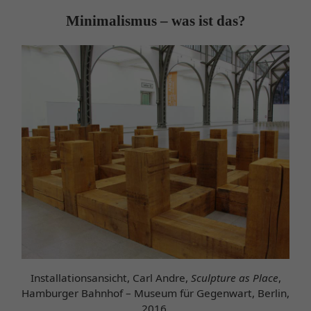
Minimalismus – was ist das?
Installationsansicht, Carl Andre,
Sculpture as Place
,
Hamburger Bahnhof – Museum für Gegenwart, Berlin,
2016