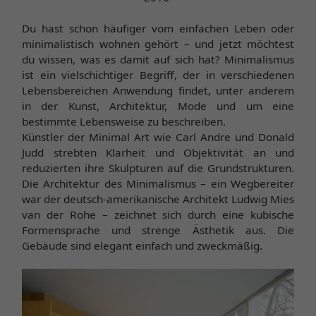
Du hast schon häufiger vom einfachen Leben oder
minimalistisch wohnen gehört – und jetzt möchtest
du wissen, was es damit auf sich hat? Minimalismus
ist ein vielschichtiger Begriff, der in verschiedenen
Lebensbereichen Anwendung findet, unter anderem
in der Kunst, Architektur, Mode und um eine
bestimmte Lebensweise zu beschreiben.
Künstler der Minimal Art wie Carl Andre und Donald
Judd strebten Klarheit und Objektivität an und
reduzierten ihre Skulpturen auf die Grundstrukturen.
Die Architektur des Minimalismus – ein Wegbereiter
war der deutsch-amerikanische Architekt Ludwig Mies
van der Rohe – zeichnet sich durch eine kubische
Formensprache und strenge Ästhetik aus. Die
Gebäude sind elegant einfach und zweckmäßig.