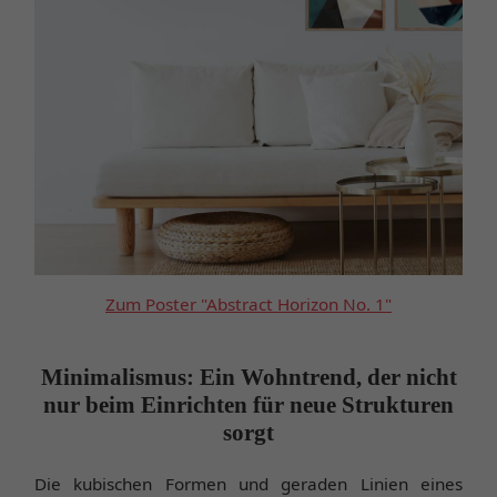
Zum Poster "Abstract Horizon No. 1"
Minimalismus: Ein Wohntrend, der nicht
nur beim Einrichten für neue Strukturen
sorgt
Die kubischen Formen und geraden Linien eines