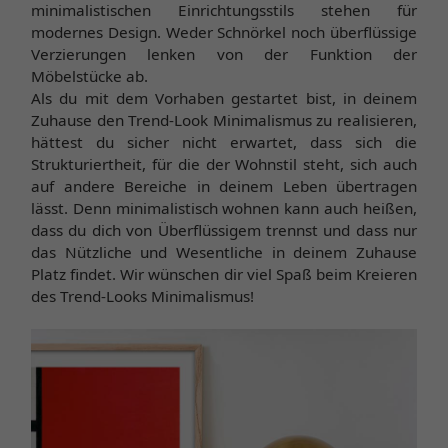
minimalistischen Einrichtungsstils stehen für
modernes Design. Weder Schnörkel noch überflüssige
Verzierungen lenken von der Funktion der
Möbelstücke ab.
Als du mit dem Vorhaben gestartet bist, in deinem
Zuhause den Trend-Look Minimalismus zu realisieren,
hättest du sicher nicht erwartet, dass sich die
Strukturiertheit, für die der Wohnstil steht, sich auch
auf andere Bereiche in deinem Leben übertragen
lässt. Denn minimalistisch wohnen kann auch heißen,
dass du dich von Überflüssigem trennst und dass nur
das Nützliche und Wesentliche in deinem Zuhause
Platz findet. Wir wünschen dir viel Spaß beim Kreieren
des Trend-Looks Minimalismus!