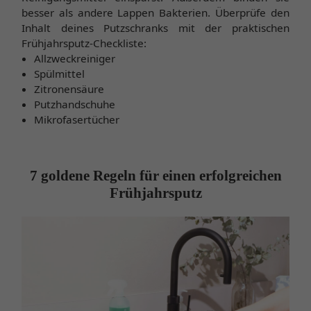
besser als andere Lappen Bakterien. Überprüfe den
Inhalt deines Putzschranks mit der praktischen
Frühjahrsputz-Checkliste:
Allzweckreiniger
Spülmittel
Zitronensäure
Putzhandschuhe
Mikrofasertücher
7 goldene Regeln für einen erfolgreichen
Frühjahrsputz