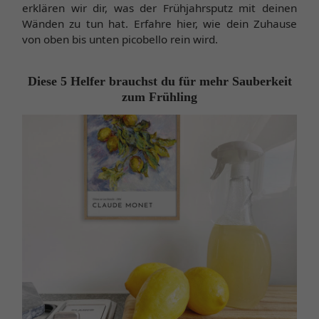
erklären wir dir, was der Frühjahrsputz mit deinen
Wänden zu tun hat. Erfahre hier, wie dein Zuhause
von oben bis unten picobello rein wird.
Diese 5 Helfer brauchst du für mehr Sauberkeit
zum Frühling