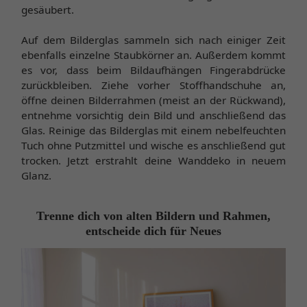
gesäubert.
Auf dem Bilderglas sammeln sich nach einiger Zeit
ebenfalls einzelne Staubkörner an. Außerdem kommt
es vor, dass beim Bildaufhängen Fingerabdrücke
zurückbleiben. Ziehe vorher Stoffhandschuhe an,
öffne deinen Bilderrahmen (meist an der Rückwand),
entnehme vorsichtig dein Bild und anschließend das
Glas. Reinige das Bilderglas mit einem nebelfeuchten
Tuch ohne Putzmittel und wische es anschließend gut
trocken. Jetzt erstrahlt deine Wanddeko in neuem
Glanz.
Trenne dich von alten Bildern und Rahmen,
entscheide dich für Neues