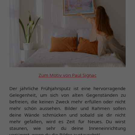
Zum Motiv von Paul Signac
Der jährliche Frühjahrsputz ist eine hervorragende
Gelegenheit, um sich von alten Gegenständen zu
befreien, die keinen Zweck mehr erfüllen oder nicht
mehr schön aussehen. Bilder und Rahmen sollen
deine Wände schmücken und sobald sie dir nicht
mehr gefallen, wird es Zeit für Neues. Du wirst
staunen, wie sehr du deine Inneneinrichtung
verjüngst, wenn du die Bilder austauschst!