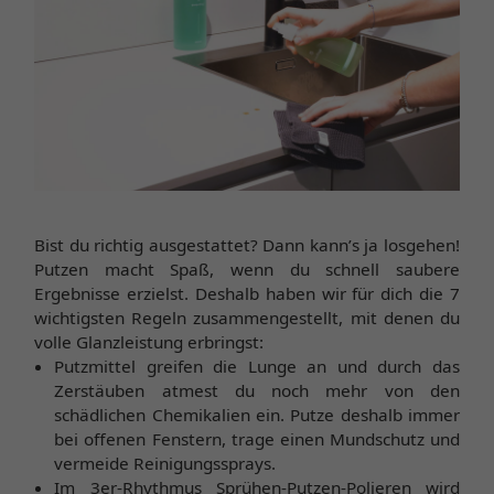
Bist du richtig ausgestattet? Dann kann’s ja losgehen!
Putzen macht Spaß, wenn du schnell saubere
Ergebnisse erzielst. Deshalb haben wir für dich die 7
wichtigsten Regeln zusammengestellt, mit denen du
volle Glanzleistung erbringst:
Putzmittel greifen die Lunge an und durch das
Zerstäuben atmest du noch mehr von den
schädlichen Chemikalien ein. Putze deshalb immer
bei offenen Fenstern, trage einen Mundschutz und
vermeide Reinigungssprays.
Im 3er-Rhythmus Sprühen-Putzen-Polieren wird