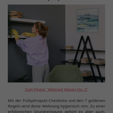
Zum Poster "Abstract Waves No. 2"
Mit der Frühjahrsputz-Checkliste und den 7 goldenen
Regeln wird deine Wohnung hygienisch rein. Zu einer
erfolgreichen Grundreinigung gehört es aber auch,