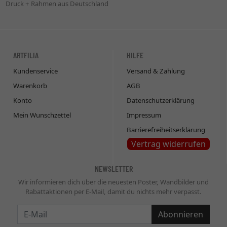
Druck + Rahmen aus Deutschland
ARTFILIA
HILFE
Kundenservice
Versand & Zahlung
Warenkorb
AGB
Konto
Datenschutzerklärung
Mein Wunschzettel
Impressum
Barrierefreiheitserklärung
Vertrag widerrufen
NEWSLETTER
Wir informieren dich über die neuesten Poster, Wandbilder und
Rabattaktionen per E-Mail, damit du nichts mehr verpasst.
Newsletter
Abonnieren