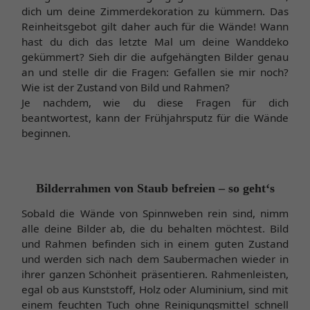
dich um deine Zimmerdekoration zu kümmern. Das
Reinheitsgebot gilt daher auch für die Wände! Wann
hast du dich das letzte Mal um deine Wanddeko
gekümmert? Sieh dir die aufgehängten Bilder genau
an und stelle dir die Fragen: Gefallen sie mir noch?
Wie ist der Zustand von Bild und Rahmen?
Je nachdem, wie du diese Fragen für dich
beantwortest, kann der Frühjahrsputz für die Wände
beginnen.
Bilderrahmen von Staub befreien – so geht‘s
Sobald die Wände von Spinnweben rein sind, nimm
alle deine Bilder ab, die du behalten möchtest. Bild
und Rahmen befinden sich in einem guten Zustand
und werden sich nach dem Saubermachen wieder in
ihrer ganzen Schönheit präsentieren. Rahmenleisten,
egal ob aus Kunststoff, Holz oder Aluminium, sind mit
einem feuchten Tuch ohne Reinigungsmittel schnell