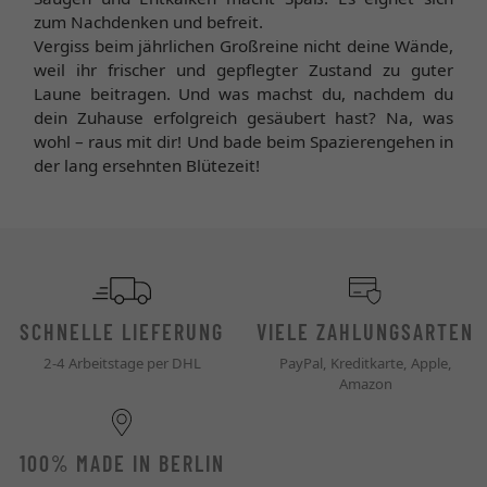
zum Nachdenken und befreit.
Vergiss beim jährlichen Großreine nicht deine Wände,
weil ihr frischer und gepflegter Zustand zu guter
Laune beitragen. Und was machst du, nachdem du
dein Zuhause erfolgreich gesäubert hast? Na, was
wohl – raus mit dir! Und bade beim Spazierengehen in
der lang ersehnten Blütezeit!
SCHNELLE LIEFERUNG
VIELE ZAHLUNGSARTEN
2-4 Arbeitstage per DHL
PayPal, Kreditkarte, Apple,
Amazon
100% MADE IN BERLIN