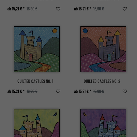
ab 15,21 € *
16,90 €
ab 15,21 € *
16,90 €
QUILTED CASTLES NO. 1
QUILTED CASTLES NO. 2
ab 15,21 € *
16,90 €
ab 15,21 € *
16,90 €