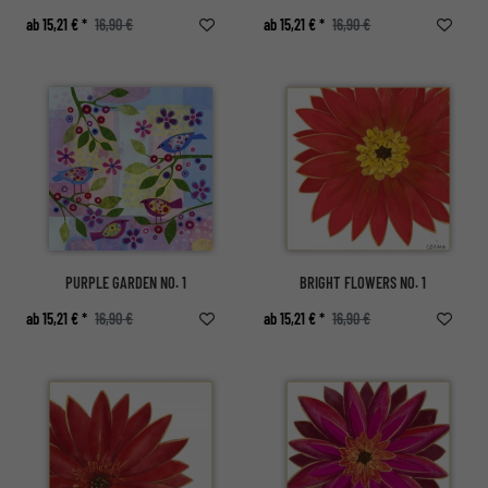
ab 15,21 € *
16,90 €
ab 15,21 € *
16,90 €
PURPLE GARDEN NO. 1
BRIGHT FLOWERS NO. 1
ab 15,21 € *
16,90 €
ab 15,21 € *
16,90 €