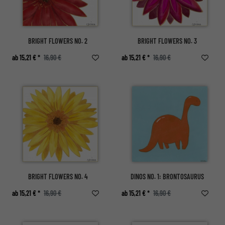
BRIGHT FLOWERS NO. 2
BRIGHT FLOWERS NO. 3
ab 15,21 € *
16,90 €
ab 15,21 € *
16,90 €
BRIGHT FLOWERS NO. 4
DINOS NO. 1: BRONTOSAURUS
ab 15,21 € *
16,90 €
ab 15,21 € *
16,90 €