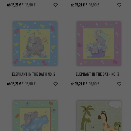
ab 15,21 € *
16,90 €
ab 15,21 € *
16,90 €
ELEPHANT IN THE BATH NO. 2
ELEPHANT IN THE BATH NO. 3
ab 15,21 € *
16,90 €
ab 15,21 € *
16,90 €