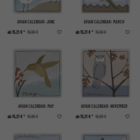
AVIAN CALENDAR: JUNE
AVIAN CALENDAR: MARCH
ab 15,21 € *
16,90 €
ab 15,21 € *
16,90 €
AVIAN CALENDAR: MAY
AVIAN CALENDAR: NOVEMBER
ab 15,21 € *
16,90 €
ab 15,21 € *
16,90 €