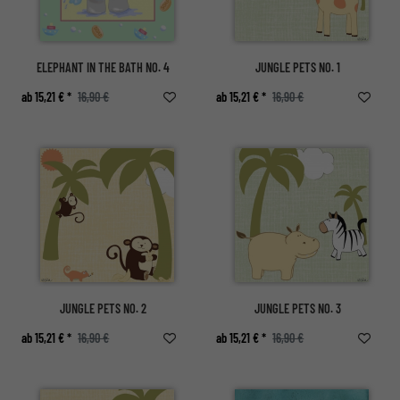
ELEPHANT IN THE BATH NO. 4
JUNGLE PETS NO. 1
ab 15,21 € *
16,90 €
ab 15,21 € *
16,90 €
JUNGLE PETS NO. 2
JUNGLE PETS NO. 3
ab 15,21 € *
16,90 €
ab 15,21 € *
16,90 €