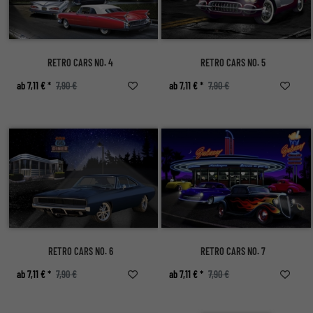
RETRO CARS NO. 4
RETRO CARS NO. 5
ab 7,11 € *
7,90 €
ab 7,11 € *
7,90 €
RETRO CARS NO. 6
RETRO CARS NO. 7
ab 7,11 € *
7,90 €
ab 7,11 € *
7,90 €