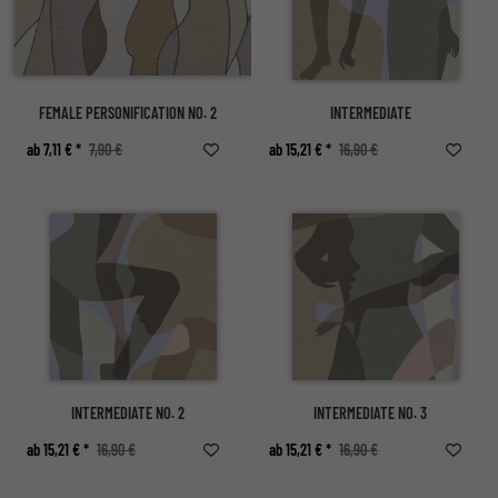
FEMALE PERSONIFICATION NO. 2
INTERMEDIATE
ab 7,11 € *
7,90 €
ab 15,21 € *
16,90 €
INTERMEDIATE NO. 2
INTERMEDIATE NO. 3
ab 15,21 € *
16,90 €
ab 15,21 € *
16,90 €