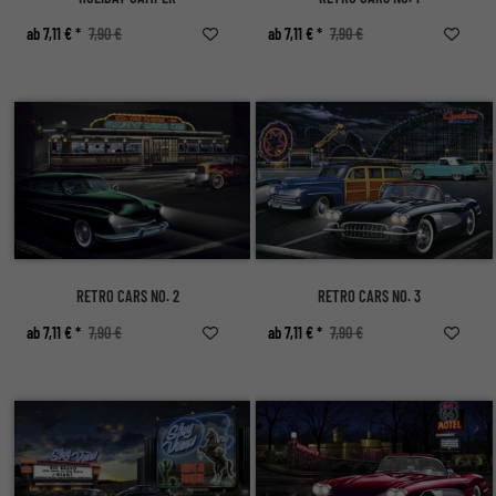
ab 7,11 € *
7,90 €
ab 7,11 € *
7,90 €
RETRO CARS NO. 2
RETRO CARS NO. 3
ab 7,11 € *
7,90 €
ab 7,11 € *
7,90 €