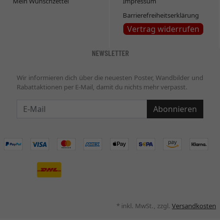
Mein Wunschzettel
Impressum
Barrierefreiheitserklärung
Vertrag widerrufen
NEWSLETTER
Wir informieren dich über die neuesten Poster, Wandbilder und
Rabattaktionen per E-Mail, damit du nichts mehr verpasst.
Newsletter
Abonnieren
* inkl. MwSt., zzgl.
Versandkosten