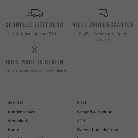
SCHNELLE LIEFERUNG
VIELE ZAHLUNGSARTEN
2-4 Arbeitstage per DHL
PayPal, Kreditkarte, Apple,
Amazon
100% MADE IN BERLIN
Druck + Rahmen aus Deutschland
ARTFILIA
HILFE
Kundenservice
Versand & Zahlung
Warenkorb
AGB
Konto
Datenschutzerklärung